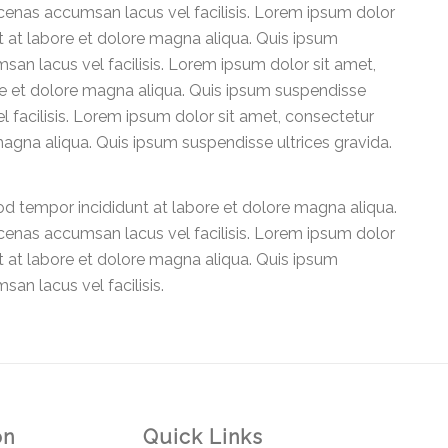
enas accumsan lacus vel facilisis. Lorem ipsum dolor
t at labore et dolore magna aliqua. Quis ipsum
n lacus vel facilisis. Lorem ipsum dolor sit amet,
re et dolore magna aliqua. Quis ipsum suspendisse
facilisis. Lorem ipsum dolor sit amet, consectetur
magna aliqua. Quis ipsum suspendisse ultrices gravida.
od tempor incididunt at labore et dolore magna aliqua.
enas accumsan lacus vel facilisis. Lorem ipsum dolor
t at labore et dolore magna aliqua. Quis ipsum
n lacus vel facilisis.
on
Quick Links