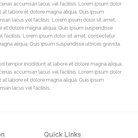
enas accumsan lacus vel facilisis. Lorem ipsum dolor
t at labore et dolore magna aliqua. Quis ipsum
n lacus vel facilisis. Lorem ipsum dolor sit amet,
re et dolore magna aliqua. Quis ipsum suspendisse
facilisis. Lorem ipsum dolor sit amet, consectetur
magna aliqua. Quis ipsum suspendisse ultrices gravida.
od tempor incididunt at labore et dolore magna aliqua.
enas accumsan lacus vel facilisis. Lorem ipsum dolor
t at labore et dolore magna aliqua. Quis ipsum
n lacus vel facilisis.
on
Quick Links